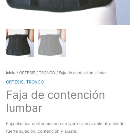
Inicio
/
ORTESIS
/
TRONCO
/ Faja de contención lumbar
ORTESIS
,
TRONCO
Faja de contención
lumbar
Faja elástica confeccionada en lycra transpirable ofreciendo
fuerte sujeción, contención y ajuste.