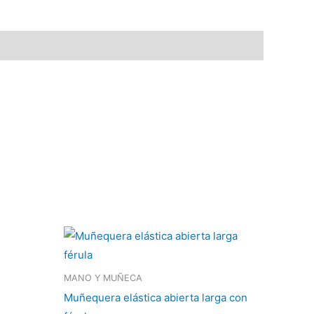
MANO Y MUÑECA
Muñequera elástica abierta larga con