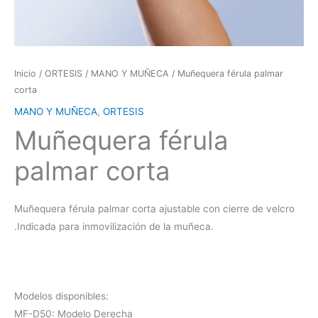
Inicio
/
ORTESIS
/
MANO Y MUÑECA
/ Muñequera férula palmar
corta
MANO Y MUÑECA
,
ORTESIS
Muñequera férula
palmar corta
Muñequera férula palmar corta ajustable con cierre de velcro
.Indicada para inmovilización de la muñeca.
Modelos disponibles:
MF-D50: Modelo Derecha