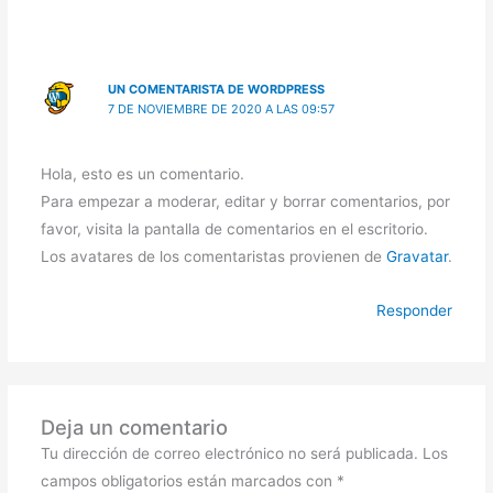
UN COMENTARISTA DE WORDPRESS
7 DE NOVIEMBRE DE 2020 A LAS 09:57
Hola, esto es un comentario.
Para empezar a moderar, editar y borrar comentarios, por
favor, visita la pantalla de comentarios en el escritorio.
Los avatares de los comentaristas provienen de
Gravatar
.
Responder
Deja un comentario
Tu dirección de correo electrónico no será publicada.
Los
campos obligatorios están marcados con
*