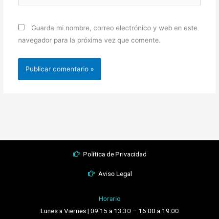
Guarda mi nombre, correo electrónico y web en este
navegador para la próxima vez que comente.
Política de Privacidad
Aviso Legal
Horario
Lunes a Viernes | 09:15 a 13:30 – 16:00 a 19:00