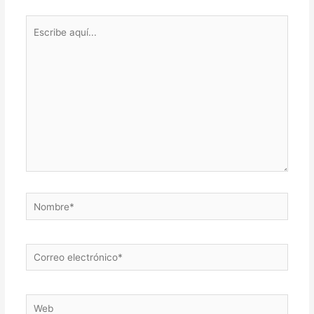
Escribe
aquí...
Nombre*
Correo
electrónico*
Web