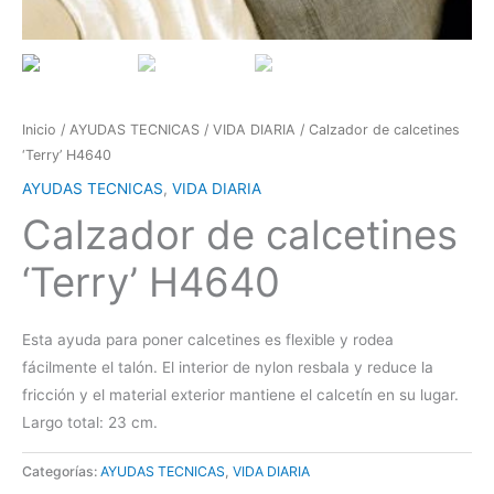
Inicio
/
AYUDAS TECNICAS
/
VIDA DIARIA
/ Calzador de calcetines
‘Terry’ H4640
AYUDAS TECNICAS
,
VIDA DIARIA
Calzador de calcetines
‘Terry’ H4640
Esta ayuda para poner calcetines es flexible y rodea
fácilmente el talón. El interior de nylon resbala y reduce la
fricción y el material exterior mantiene el calcetín en su lugar.
Largo total: 23 cm.
Categorías:
AYUDAS TECNICAS
,
VIDA DIARIA