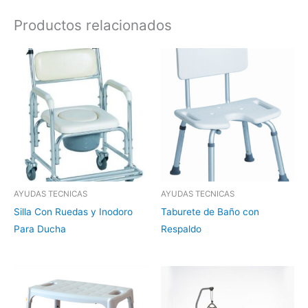
Productos relacionados
AYUDAS TECNICAS
AYUDAS TECNICAS
Silla Con Ruedas y Inodoro
Taburete de Baño con
Para Ducha
Respaldo